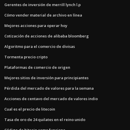
Gerentes de inversión de merrill lynch l.p
Cómo vender material de archivo en línea
Mejores acciones para operar hoy
Cotización de acciones de alibaba bloomberg
Algoritmo para el comercio de divisas
Tormenta precio cripto
Plataformas de comercio de origen
Mejores sitios de inversión para principiantes
Pérdida del mercado de valores para la semana
Acciones de centavo del mercado de valores indio
Cual es el precio de litecoin
Tasa de oro de 24 quilates en el reino unido
Código de bitcoin como funciona