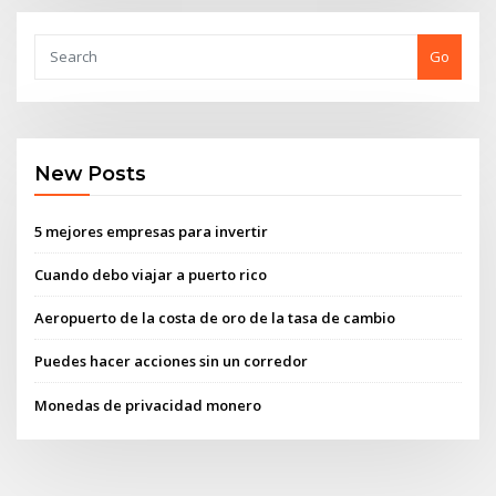
Go
New Posts
5 mejores empresas para invertir
Cuando debo viajar a puerto rico
Aeropuerto de la costa de oro de la tasa de cambio
Puedes hacer acciones sin un corredor
Monedas de privacidad monero