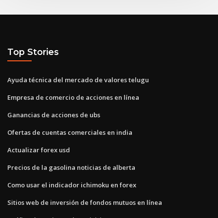
Top Stories
Ayuda técnica del mercado de valores telugu
Empresa de comercio de acciones en línea
Ganancias de acciones de ubs
Ofertas de cuentas comerciales en india
Actualizar forex usd
Precios de la gasolina noticias de alberta
Como usar el indicador ichimoku en forex
Sitios web de inversión de fondos mutuos en línea