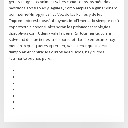
generar ingresos online si sabes cómo Todos los métodos
motrados son fiables y legales ¿Como empiezo a ganar dinero
por Internet?Infopymes - La Voz de las Pymes y de los
Emprendedoreshttps://infopymes.infoEl mercado siempre está
expectante a saber cuáles serán las próximas tecnologías
disruptivas con ¿Udemy vale la pena? Si, totalmente, con la
salvedad de que tienes la responsabilidad de enfocarte muy
bien en lo que quieres aprender, vas a tener que invertir
tiempo en encontrar los cursos adecuados, hay cursos
realmente buenos pero…