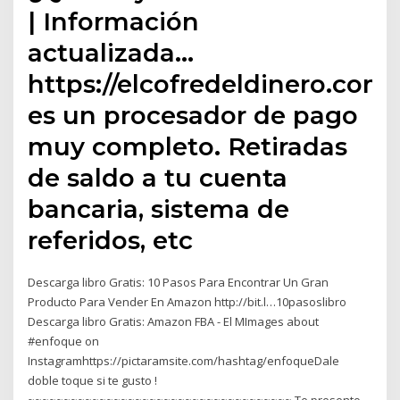
| Información
actualizada…
https://elcofredeldinero.co
es un procesador de pago
muy completo. Retiradas
de saldo a tu cuenta
bancaria, sistema de
referidos, etc
Descarga libro Gratis: 10 Pasos Para Encontrar Un Gran
Producto Para Vender En Amazon http://bit.l…10pasoslibro
Descarga libro Gratis: Amazon FBA - El MImages about
#enfoque on
Instagramhttps://pictaramsite.com/hashtag/enfoqueDale
doble toque si te gusto !