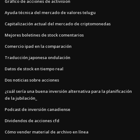
Gráfico de acciones de activision
Ayuda técnica del mercado de valores telugu
Capitalización actual del mercado de criptomonedas
Mejores boletines de stock comentarios
Comercio ipad en la comparación
Traducción japonesa ondulación
Datos de stock en tiempo real
Dos noticias sobre acciones
¿cuál sería una buena inversión alternativa para la planificación
de la jubilación_
Podcast de inversión canadiense
Dividendos de acciones cfd
Cómo vender material de archivo en línea