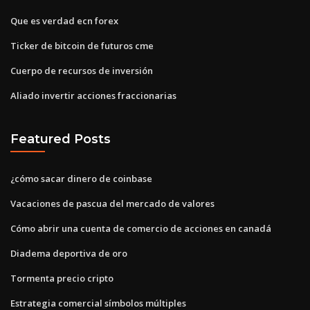
Que es verdad ecn forex
Ticker de bitcoin de futuros cme
Cuerpo de recursos de inversión
Aliado invertir acciones fraccionarias
Featured Posts
¿cómo sacar dinero de coinbase
Vacaciones de pascua del mercado de valores
Cómo abrir una cuenta de comercio de acciones en canadá
Diadema deportiva de oro
Tormenta precio cripto
Estrategia comercial símbolos múltiples