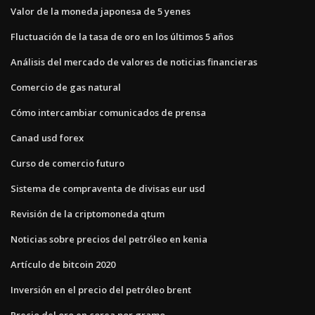
Valor de la moneda japonesa de 5 yenes
Fluctuación de la tasa de oro en los últimos 5 años
Análisis del mercado de valores de noticias financieras
Comercio de gas natural
Cómo intercambiar comunicados de prensa
Canad usd forex
Curso de comercio futuro
Sistema de compraventa de divisas eur usd
Revisión de la criptomoneda qtum
Noticias sobre precios del petróleo en kenia
Artículo de bitcoin 2020
Inversión en el precio del petróleo brent
Precio del oro en corea por gramo