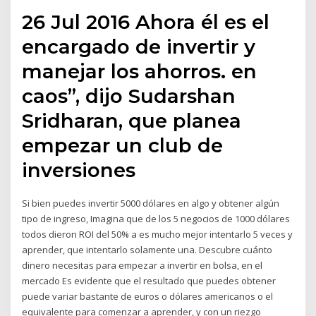
26 Jul 2016 Ahora él es el
encargado de invertir y
manejar los ahorros. en
caos”, dijo Sudarshan
Sridharan, que planea
empezar un club de
inversiones
Si bien puedes invertir 5000 dólares en algo y obtener algún
tipo de ingreso, Imagina que de los 5 negocios de 1000 dólares
todos dieron ROI del 50% a es mucho mejor intentarlo 5 veces y
aprender, que intentarlo solamente una. Descubre cuánto
dinero necesitas para empezar a invertir en bolsa, en el
mercado Es evidente que el resultado que puedes obtener
puede variar bastante de euros o dólares americanos o el
equivalente para comenzar a aprender, y con un riezgo