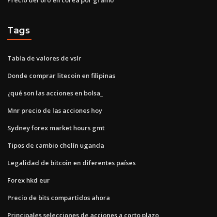
Tags
Tabla de valores de vslr
Donde comprar litecoin en filipinas
¿qué son las acciones en bolsa_
Mnr precio de las acciones hoy
Sydney forex market hours gmt
Tipos de cambio chelín uganda
Legalidad de bitcoin en diferentes países
Forex hkd eur
Precio de bits compartidos ahora
Principales selecciones de acciones a corto plazo