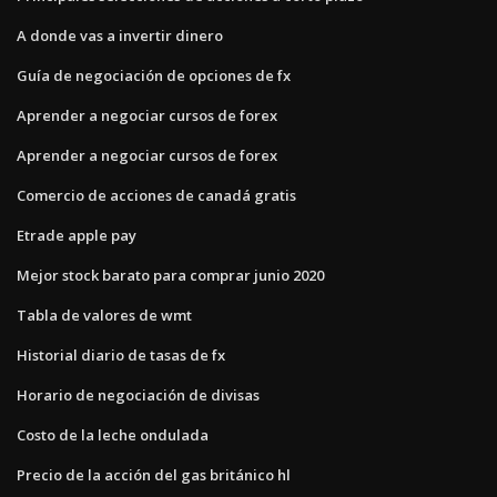
A donde vas a invertir dinero
Guía de negociación de opciones de fx
Aprender a negociar cursos de forex
Aprender a negociar cursos de forex
Comercio de acciones de canadá gratis
Etrade apple pay
Mejor stock barato para comprar junio 2020
Tabla de valores de wmt
Historial diario de tasas de fx
Horario de negociación de divisas
Costo de la leche ondulada
Precio de la acción del gas británico hl