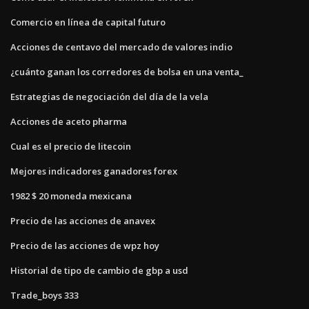
Comercio en línea de capital futuro
Acciones de centavo del mercado de valores indio
¿cuánto ganan los corredores de bolsa en una venta_
Estrategias de negociación del día de la vela
Acciones de aceto pharma
Cual es el precio de litecoin
Mejores indicadores ganadores forex
1982 $ 20 moneda mexicana
Precio de las acciones de anavex
Precio de las acciones de wpz hoy
Historial de tipo de cambio de gbp a usd
Trade_boys 333