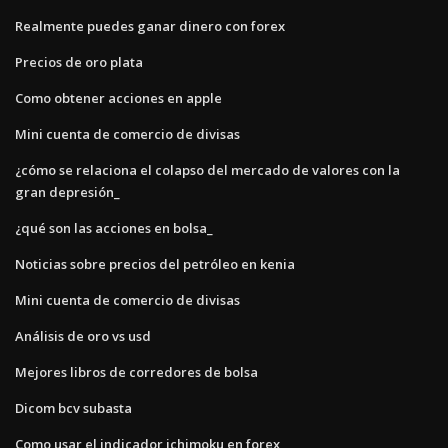
Realmente puedes ganar dinero con forex
Precios de oro plata
Como obtener acciones en apple
Mini cuenta de comercio de divisas
¿cómo se relaciona el colapso del mercado de valores con la
gran depresión_
¿qué son las acciones en bolsa_
Noticias sobre precios del petróleo en kenia
Mini cuenta de comercio de divisas
Análisis de oro vs usd
Mejores libros de corredores de bolsa
Dicom bcv subasta
Como usar el indicador ichimoku en forex