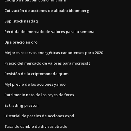
Cotización de acciones de alibaba bloomberg
Sppi stock nasdaq
Pérdida del mercado de valores para la semana
Djia precio en oro
Mejores reservas energéticas canadienses para 2020
Precio del mercado de valores para microsoft
Revisión de la criptomoneda qtum
Myl precio de las acciones yahoo
Patrimonio neto de los reyes de forex
Es trading preston
Historial de precios de acciones expd
Tasa de cambio de divisas etrade