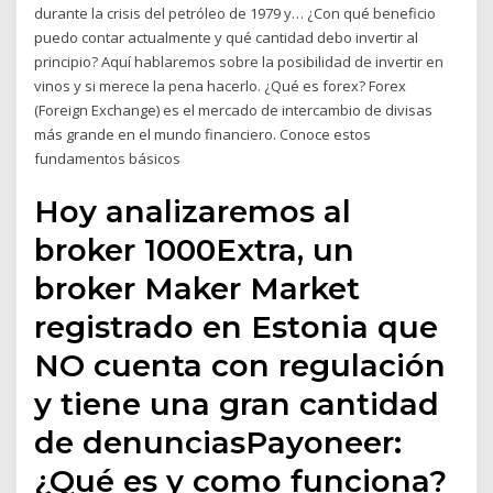
durante la crisis del petróleo de 1979 y… ¿Con qué beneficio
puedo contar actualmente y qué cantidad debo invertir al
principio? Aquí hablaremos sobre la posibilidad de invertir en
vinos y si merece la pena hacerlo. ¿Qué es forex? Forex
(Foreign Exchange) es el mercado de intercambio de divisas
más grande en el mundo financiero. Conoce estos
fundamentos básicos
Hoy analizaremos al
broker 1000Extra, un
broker Maker Market
registrado en Estonia que
NO cuenta con regulación
y tiene una gran cantidad
de denunciasPayoneer:
¿Qué es y como funciona?