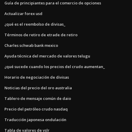
Guía de principiantes para el comercio de opciones
Actualizar forex usd
¿qué es el reembolso de divisas_
Términos de retiro de etrade de retiro
Charles schwab bank mexico
Ayuda técnica del mercado de valores telugu
¿qué sucede cuando los precios del crudo aumentan_
Horario de negociación de divisas
Noticias del precio del oro australia
Tablero de mensaje común de daio
Precio del petróleo crudo nasdaq
Traducción japonesa ondulación
Tabla de valores de vslr