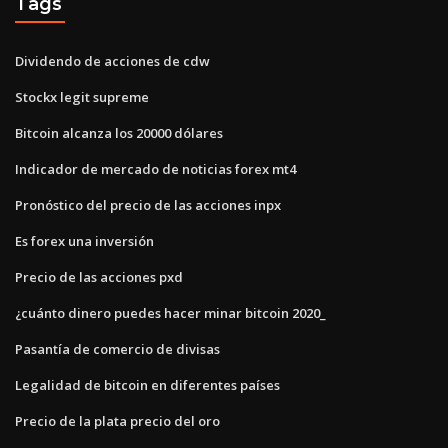
Tags
Dividendo de acciones de cdw
Stockx legit supreme
Bitcoin alcanza los 20000 dólares
Indicador de mercado de noticias forex mt4
Pronóstico del precio de las acciones inpx
Es forex una inversión
Precio de las acciones pxd
¿cuánto dinero puedes hacer minar bitcoin 2020_
Pasantía de comercio de divisas
Legalidad de bitcoin en diferentes países
Precio de la plata precio del oro