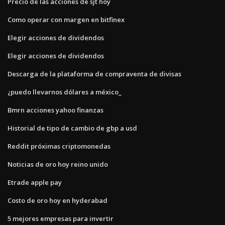
Precio de las acciones de sjt hoy
Como operar con margen en bitfinex
Elegir acciones de dividendos
Elegir acciones de dividendos
Descarga de la plataforma de compraventa de divisas
¿puedo llevarnos dólares a méxico_
Bmrn acciones yahoo finanzas
Historial de tipo de cambio de gbp a usd
Reddit próximas criptomonedas
Noticias de oro hoy reino unido
Etrade apple pay
Costo de oro hoy en hyderabad
5 mejores empresas para invertir