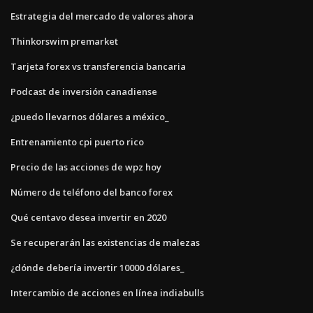
Estrategia del mercado de valores ahora
Thinkorswim premarket
Tarjeta forex vs transferencia bancaria
Podcast de inversión canadiense
¿puedo llevarnos dólares a méxico_
Entrenamiento cpi puerto rico
Precio de las acciones de wpz hoy
Número de teléfono del banco forex
Qué centavo desea invertir en 2020
Se recuperarán las existencias de malezas
¿dónde debería invertir 10000 dólares_
Intercambio de acciones en línea indiabulls