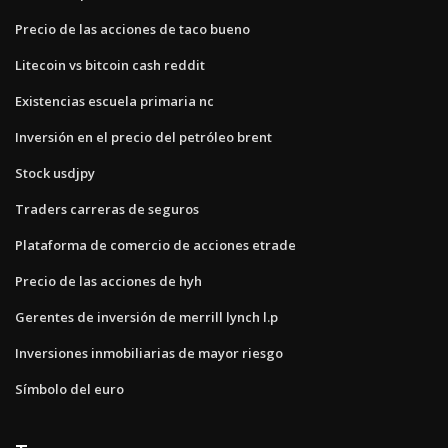
Precio de las acciones de taco bueno
Litecoin vs bitcoin cash reddit
Existencias escuela primaria nc
Inversión en el precio del petróleo brent
Stock usdjpy
Traders carreras de seguros
Plataforma de comercio de acciones etrade
Precio de las acciones de hyh
Gerentes de inversión de merrill lynch l.p
Inversiones inmobiliarias de mayor riesgo
Símbolo del euro