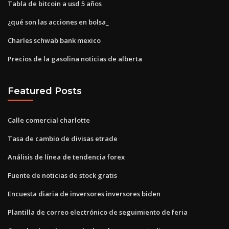
Tabla de bitcoin a usd 5 años
¿qué son las acciones en bolsa_
Charles schwab bank mexico
Precios de la gasolina noticias de alberta
Featured Posts
Calle comercial charlotte
Tasa de cambio de divisas etrade
Análisis de línea de tendencia forex
Fuente de noticias de stock gratis
Encuesta diaria de inversores inversores biden
Plantilla de correo electrónico de seguimiento de feria