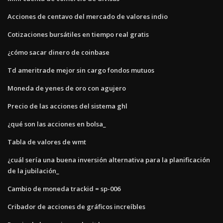
Acciones de centavo del mercado de valores indio
Cotizaciones bursátiles en tiempo real gratis
¿cómo sacar dinero de coinbase
Td ameritrade mejor sin cargo fondos mutuos
Moneda de yenes de oro con agujero
Precio de las acciones del sistema ghl
¿qué son las acciones en bolsa_
Tabla de valores de wmt
¿cuál sería una buena inversión alternativa para la planificación
de la jubilación_
Cambio de moneda trackid = sp-006
Cribador de acciones de gráficos increíbles