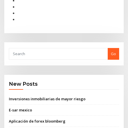
Go
New Posts
Inversiones inmobiliarias de mayor riesgo
E-sar mexico
Aplicación de forex bloomberg