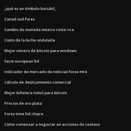
¿qué es un símbolo bursátil_
Canad usd forex
Cambio de moneda mexico costa rica
Costo de la leche ondulada
Mejor minero de bitcoin para windows
Fxcm european ltd
Indicador de mercado de noticias forex mt4
Cálculo de deslizamiento comercial
Mejor billetera móvil para bitcoin
Precios de oro plata
Forex time ltd chipre
Cómo comenzar a negociar en acciones de centavo