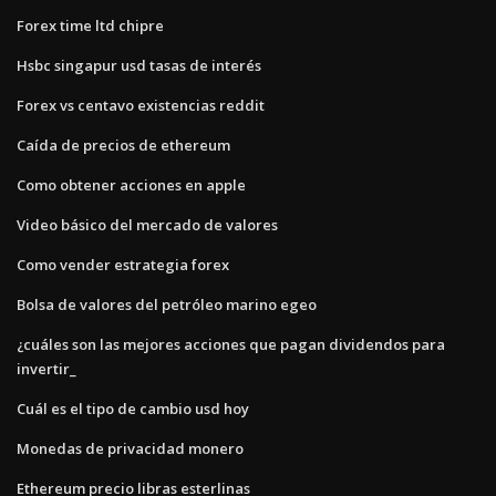
Forex time ltd chipre
Hsbc singapur usd tasas de interés
Forex vs centavo existencias reddit
Caída de precios de ethereum
Como obtener acciones en apple
Video básico del mercado de valores
Como vender estrategia forex
Bolsa de valores del petróleo marino egeo
¿cuáles son las mejores acciones que pagan dividendos para
invertir_
Cuál es el tipo de cambio usd hoy
Monedas de privacidad monero
Ethereum precio libras esterlinas