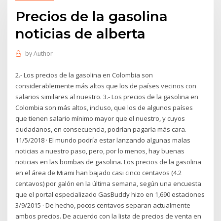
Precios de la gasolina
noticias de alberta
by
Author
2.- Los precios de la gasolina en Colombia son
considerablemente más altos que los de países vecinos con
salarios similares al nuestro. 3.- Los precios de la gasolina en
Colombia son más altos, incluso, que los de algunos países
que tienen salario mínimo mayor que el nuestro, y cuyos
ciudadanos, en consecuencia, podrían pagarla más cara.
11/5/2018 · El mundo podría estar lanzando algunas malas
noticias a nuestro paso, pero, por lo menos, hay buenas
noticias en las bombas de gasolina. Los precios de la gasolina
en el área de Miami han bajado casi cinco centavos (4.2
centavos) por galón en la última semana, según una encuesta
que el portal especializado GasBuddy hizo en 1,690 estaciones
3/9/2015 · De hecho, pocos centavos separan actualmente
ambos precios. De acuerdo con la lista de precios de venta en