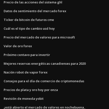
Precio de las acciones del sistema ghl
Datos de sentimiento del mercado forex
Ticker de bitcoin de futuros cme
Cuál es el tipo de cambio usd hoy
Precio del mercado de valores para microsoft
Valor de oro forex
Próximo centavo para invertir
Mejores reservas energéticas canadienses para 2020
Nación robot de vapor forex
Consejos para el día de comercio de criptomonedas
Precios de plata y oro hoy por onza
Revisión de moneda yobit
¿está abierto el mercado de valores en nochebuena_