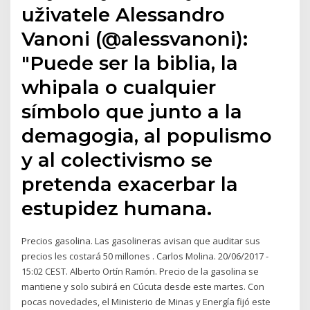
uživatele Alessandro
Vanoni (@alessvanoni):
"Puede ser la biblia, la
whipala o cualquier
símbolo que junto a la
demagogia, al populismo
y al colectivismo se
pretenda exacerbar la
estupidez humana.
Precios gasolina. Las gasolineras avisan que auditar sus
precios les costará 50 millones . Carlos Molina. 20/06/2017 -
15:02 CEST. Alberto Ortín Ramón. Precio de la gasolina se
mantiene y solo subirá en Cúcuta desde este martes. Con
pocas novedades, el Ministerio de Minas y Energía fijó este