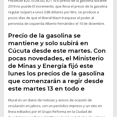
PREMIUM $20.70 DIESEL $21.16 El precio de la gasolina durante
2019 no puede El incremento, que lleva el precio de la gasolina
regular (súper) a unos 0,86 dólares por litro, se produce a
pocos días de que el liberal Macri traspase el poder al
peronista de izquierda Alberto Fernández el 10 de diciembre.
Precio de la gasolina se
mantiene y solo subirá en
Cúcuta desde este martes. Con
pocas novedades, el Ministerio
de Minas y Energía fijó este
lunes los precios de la gasolina
que comenzarán a regir desde
este martes 13 en todo e
Mural es un diario de noticias y avisos de ocasión de
circulación en Jalisco, con un periódico impreso y un sitio en
línea editados por el Grupo Reforma en la Ciudad de