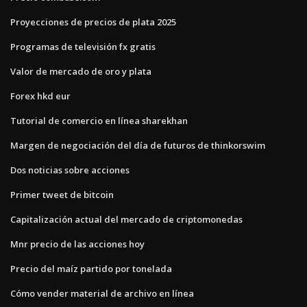
Proyecciones de precios de plata 2025
Programas de televisión fx gratis
Valor de mercado de oro y plata
Forex hkd eur
Tutorial de comercio en línea sharekhan
Margen de negociación del día de futuros de thinkorswim
Dos noticias sobre acciones
Primer tweet de bitcoin
Capitalización actual del mercado de criptomonedas
Mnr precio de las acciones hoy
Precio del maíz partido por tonelada
Cómo vender material de archivo en línea