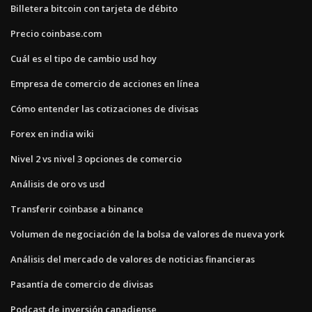
Billetera bitcoin con tarjeta de débito
Precio coinbase.com
Cuál es el tipo de cambio usd hoy
Empresa de comercio de acciones en línea
Cómo entender las cotizaciones de divisas
Forex en india wiki
Nivel 2 vs nivel 3 opciones de comercio
Análisis de oro vs usd
Transferir coinbase a binance
Volumen de negociación de la bolsa de valores de nueva york
Análisis del mercado de valores de noticias financieras
Pasantía de comercio de divisas
Podcast de inversión canadiense