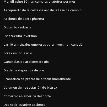
Merrill edge 30 intercambios gratuitos por mes
Aeropuerto de la costa de oro de la tasa de cambio
Acciones de aceto pharma
Dicom bcv subasta
Es forex una inversión
Las 10 principales empresas para invertir en canadá
Forex en india wiki
Ganancias de acciones de ubs
Diadema deportiva de oro
Pronóstico de precio de bitcoin diariamente
Volumen de negociación de bittrex
Comercio en américa del norte
Dos noticias sobre acciones