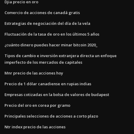
Djia precio en oro
Comercio de acciones de canadá gratis
Estrategias de negociación del día de la vela
Fluctuación de la tasa de oro en los últimos 5 años
¿cuánto dinero puedes hacer minar bitcoin 2020_
Tipos de cambio e inversión extranjera directa un enfoque
imperfecto de los mercados de capitales
Mnr precio de las acciones hoy
Precio de 1 dólar canadiense en rupias indias
Empresas cotizadas en la bolsa de valores de budapest
Precio del oro en corea por gramo
Principales selecciones de acciones a corto plazo
Ntr index precio de las acciones