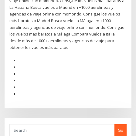
viaje online con momondo. Consigue los vuelos más baratos a
La Habana Busca vuelos a Madrid en +1000 aerolíneas y
agencias de viaje online con momondo. Consigue los vuelos
más baratos a Madrid Busca vuelos a Málaga en +1000
aerolíneas y agencias de viaje online con momondo. Consigue
los vuelos más baratos a Málaga Compara vuelos a Italia
desde más de 1000+ aerolíneas y agencias de viaje para
obtener los vuelos más baratos
Go