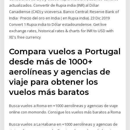
actualizados. Convertir de Rupia india (INR) al Dólar
Canadiense (CAD) y viceversa. Banco Central: Reserve Bank of
India · Precio del oro en India ( en Rupia india). 23 Dic 2019
Convert 1 Rupia india to Dólar estadounidense. Get live
exchange rates, historical rates & charts for INR to USD with
XE's free currency
Compara vuelos a Portugal
desde más de 1000+
aerolíneas y agencias de
viaje para obtener los
vuelos más baratos
Busca vuelos a Roma en +1000 aerolíneas y agencias de viaje
online con momondo. Consigue los vuelos más baratos a Roma
Busca vuelos a La Habana en +1000 aerolíneas y agencias de