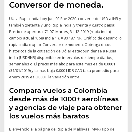
Conversor de moneda.
UU. a Rupia india hoy Jue, 02 Ene 2020: convertir de USD a INR y
también (setenta y uno Rupia india, y treinta y cuatro paisa)
Precio de apertura, 71.07 Martes, 31-12-2019 (rupia india) –
cambio actual rupia india 1 € = 80.187 INR. Gráfico de desarrollo
rupia india (rupia), Conversor de moneda. Obtenga datos
históricos de la cotización de Dólar estadounidense a Rupia
india (USD/INR) disponible en intervalos de tiempo diarios,
semanales o El precio más alto para este mes es de 0.0001
(31/01/2019) y la más baja 0.0001 IDR CAD tasa promedio para
enero 2019 es 0,0001, la variación entre
Compara vuelos a Colombia
desde más de 1000+ aerolíneas
y agencias de viaje para obtener
los vuelos más baratos
Bienvenido a la página de Rupia de Maldivas (MVR) Tipo de