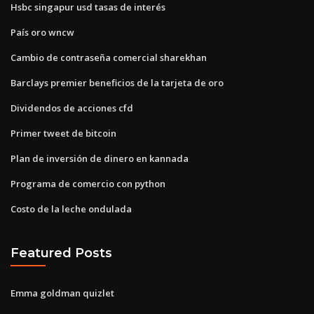
Hsbc singapur usd tasas de interés
País oro wncw
Cambio de contraseña comercial sharekhan
Barclays premier beneficios de la tarjeta de oro
Dividendos de acciones cfd
Primer tweet de bitcoin
Plan de inversión de dinero en kannada
Programa de comercio con python
Costo de la leche ondulada
Featured Posts
Emma goldman quizlet