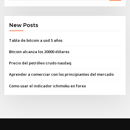
New Posts
Tabla de bitcoin a usd 5 años
Bitcoin alcanza los 20000 dólares
Precio del petróleo crudo nasdaq
Aprender a comerciar con los principiantes del mercado
Como usar el indicador ichimoku en forex