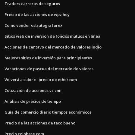
Traders carreras de seguros
Precio de las acciones de wpz hoy
Como vender estrategia forex
Sitios web de inversión de fondos mutuos en línea
Acciones de centavo del mercado de valores indio
Mejores sitios de inversión para principiantes
Vacaciones de pascua del mercado de valores
Volverá a subir el precio de ethereum
Cotización de acciones vz cnn
Análisis de precios de tiempo
Guía de comercio diario tiempos económicos
Precio de las acciones de taco bueno
Precio coinbase.com