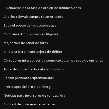
Fluctuación de la tasa de oro en los últimos 5 años
Charles schwab compra td ameritrade
Sube el precio de las acciones ayer
Como invertir mi dinero en filipinas
Mejor foro de robot de forex
Billetera bitcoin con tarjeta de débito
Corredores interactivos de comercio automatizado de opciones
Acuerdo comercial brexit con nosotros
Reddit próximas criptomonedas
Precio spot del oro bloomberg
Noticias para inversores de vanguardia
Podcast de inversión canadiense