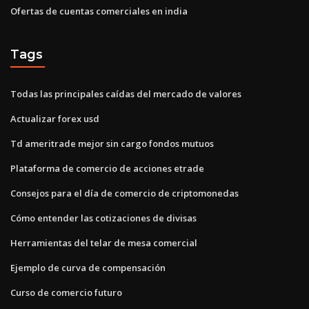
Ofertas de cuentas comerciales en india
Tags
Todas las principales caídas del mercado de valores
Actualizar forex usd
Td ameritrade mejor sin cargo fondos mutuos
Plataforma de comercio de acciones etrade
Consejos para el día de comercio de criptomonedas
Cómo entender las cotizaciones de divisas
Herramientas del telar de mesa comercial
Ejemplo de curva de compensación
Curso de comercio futuro