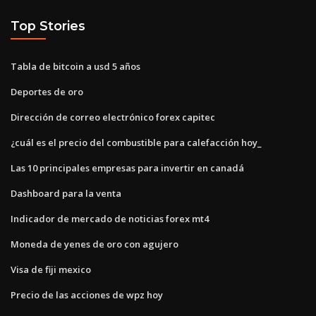
Top Stories
Tabla de bitcoin a usd 5 años
Deportes de oro
Dirección de correo electrónico forex capitec
¿cuál es el precio del combustible para calefacción hoy_
Las 10 principales empresas para invertir en canadá
Dashboard para la venta
Indicador de mercado de noticias forex mt4
Moneda de yenes de oro con agujero
Visa de fiji mexico
Precio de las acciones de wpz hoy