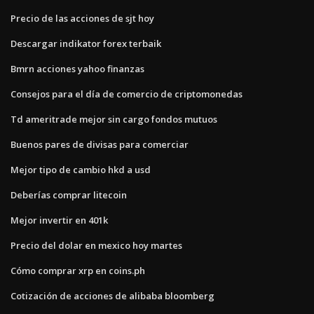
Precio de las acciones de sjt hoy
Descargar indikator forex terbaik
Bmrn acciones yahoo finanzas
Consejos para el día de comercio de criptomonedas
Td ameritrade mejor sin cargo fondos mutuos
Buenos pares de divisas para comerciar
Mejor tipo de cambio hkd a usd
Deberías comprar litecoin
Mejor invertir en 401k
Precio del dolar en mexico hoy martes
Cómo comprar xrp en coins.ph
Cotización de acciones de alibaba bloomberg