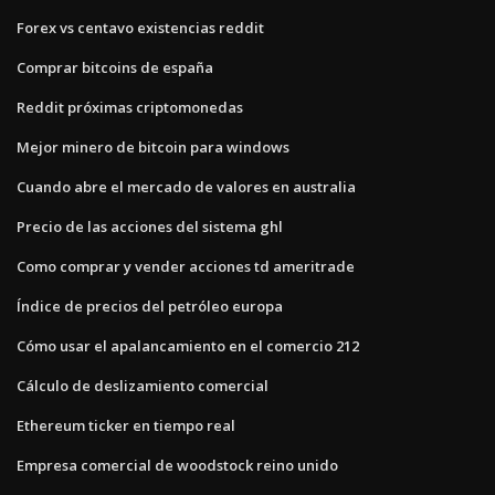
Forex vs centavo existencias reddit
Comprar bitcoins de españa
Reddit próximas criptomonedas
Mejor minero de bitcoin para windows
Cuando abre el mercado de valores en australia
Precio de las acciones del sistema ghl
Como comprar y vender acciones td ameritrade
Índice de precios del petróleo europa
Cómo usar el apalancamiento en el comercio 212
Cálculo de deslizamiento comercial
Ethereum ticker en tiempo real
Empresa comercial de woodstock reino unido