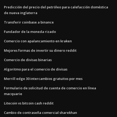
Predicción del precio del petróleo para calefacción doméstica
de nueva inglaterra
Transferir coinbase a binance
Fundador de la moneda rizado
Comercio con apalancamiento en kraken
Mejores formas de invertir su dinero reddit
Comercio de divisas binarias
Algoritmo para el comercio de divisas
Merrill edge 30 intercambios gratuitos por mes
Formulario de solicitud de cuenta de comercio en línea
macquarie
Litecoin vs bitcoin cash reddit
Cambio de contraseña comercial sharekhan