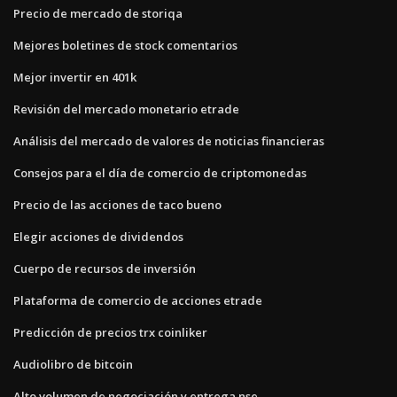
Precio de mercado de storiqa
Mejores boletines de stock comentarios
Mejor invertir en 401k
Revisión del mercado monetario etrade
Análisis del mercado de valores de noticias financieras
Consejos para el día de comercio de criptomonedas
Precio de las acciones de taco bueno
Elegir acciones de dividendos
Cuerpo de recursos de inversión
Plataforma de comercio de acciones etrade
Predicción de precios trx coinliker
Audiolibro de bitcoin
Alto volumen de negociación y entrega nse