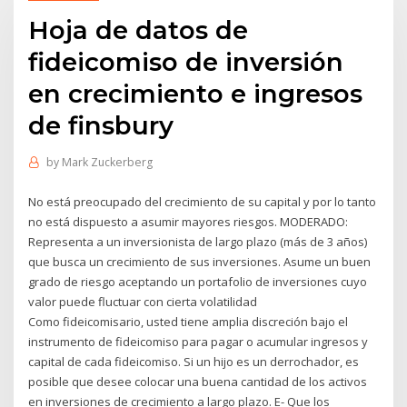
Hoja de datos de
fideicomiso de inversión
en crecimiento e ingresos
de finsbury
by
Mark Zuckerberg
No está preocupado del crecimiento de su capital y por lo tanto
no está dispuesto a asumir mayores riesgos. MODERADO:
Representa a un inversionista de largo plazo (más de 3 años)
que busca un crecimiento de sus inversiones. Asume un buen
grado de riesgo aceptando un portafolio de inversiones cuyo
valor puede fluctuar con cierta volatilidad
Como fideicomisario, usted tiene amplia discreción bajo el
instrumento de fideicomiso para pagar o acumular ingresos y
capital de cada fideicomiso. Si un hijo es un derrochador, es
posible que desee colocar una buena cantidad de los activos
en inversiones de crecimiento a largo plazo. E- Que los