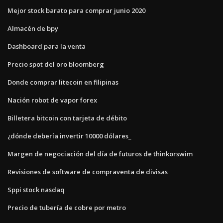
Mejor stock barato para comprar junio 2020
Almacén de bpy
Dashboard para la venta
Precio spot del oro bloomberg
Donde comprar litecoin en filipinas
Nación robot de vapor forex
Billetera bitcoin con tarjeta de débito
¿dónde debería invertir 10000 dólares_
Margen de negociación del día de futuros de thinkorswim
Revisiones de software de compraventa de divisas
Sppi stock nasdaq
Precio de tubería de cobre por metro