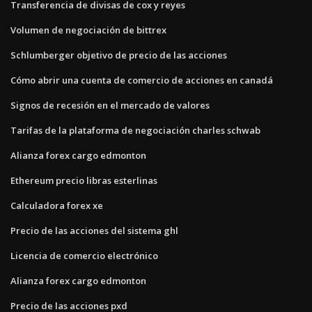
Transferencia de divisas de cox y reyes
Volumen de negociación de bittrex
Schlumberger objetivo de precio de las acciones
Cómo abrir una cuenta de comercio de acciones en canadá
Signos de recesión en el mercado de valores
Tarifas de la plataforma de negociación charles schwab
Alianza forex cargo edmonton
Ethereum precio libras esterlinas
Calculadora forex xe
Precio de las acciones del sistema ghl
Licencia de comercio electrónico
Alianza forex cargo edmonton
Precio de las acciones pxd