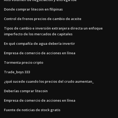
Donde comprar litecoin en filipinas
Control de frenos precios de cambio de aceite
Tipos de cambio e inversión extranjera directa un enfoque
imperfecto de los mercados de capitales
En qué compañía de agua debería invertir
Empresa de comercio de acciones en línea
Tormenta precio cripto
Trade_boys 333
¿qué sucede cuando los precios del crudo aumentan_
Deberías comprar litecoin
Empresa de comercio de acciones en línea
Fuente de noticias de stock gratis