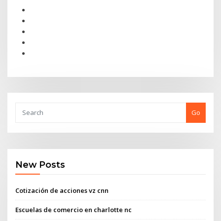
Go
New Posts
Cotización de acciones vz cnn
Escuelas de comercio en charlotte nc