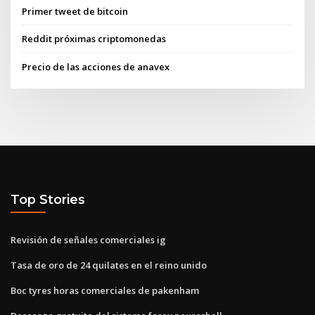
Primer tweet de bitcoin
Reddit próximas criptomonedas
Precio de las acciones de anavex
Top Stories
Revisión de señales comerciales ig
Tasa de oro de 24 quilates en el reino unido
Boc tyres horas comerciales de pakenham