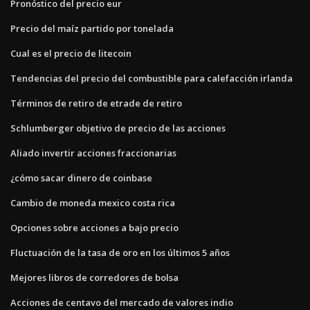
Pronóstico del precio eur
Precio del maíz partido por tonelada
Cual es el precio de litecoin
Tendencias del precio del combustible para calefacción irlanda
Términos de retiro de etrade de retiro
Schlumberger objetivo de precio de las acciones
Aliado invertir acciones fraccionarias
¿cómo sacar dinero de coinbase
Cambio de moneda mexico costa rica
Opciones sobre acciones a bajo precio
Fluctuación de la tasa de oro en los últimos 5 años
Mejores libros de corredores de bolsa
Acciones de centavo del mercado de valores indio