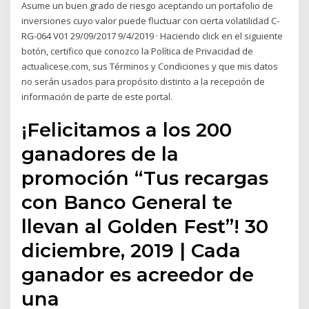
Asume un buen grado de riesgo aceptando un portafolio de
inversiones cuyo valor puede fluctuar con cierta volatilidad C-
RG-064 V01 29/09/2017 9/4/2019 · Haciendo click en el siguiente
botón, certifico que conozco la Política de Privacidad de
actualicese.com, sus Términos y Condiciones y que mis datos
no serán usados para propósito distinto a la recepción de
información de parte de este portal.
¡Felicitamos a los 200
ganadores de la
promoción “Tus recargas
con Banco General te
llevan al Golden Fest”! 30
diciembre, 2019 | Cada
ganador es acreedor de
una