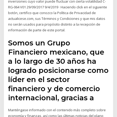
inversiones cuyo valor puede fluctuar con cierta volatilidad C-
RG-064 V01 29/09/2017 9/4/2019 · Haciendo click en el siguiente
botón, certifico que conozco la Política de Privacidad de
actualicese.com, sus Términos y Condiciones y que mis datos
no serán usados para propósito distinto a la recepción de
información de parte de este portal.
Somos un Grupo
Financiero mexicano, que
a lo largo de 30 años ha
logrado posicionarse como
líder en el sector
financiero y de comercio
internacional, gracias a
Manténgase informado con el contenido más completo sobre
economía y finanzas, así como las últimas noticias del plano