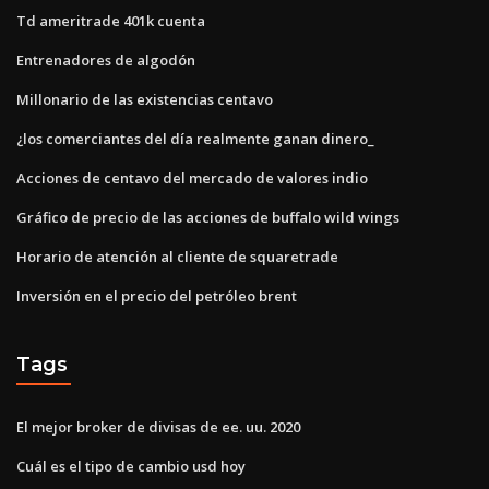
Td ameritrade 401k cuenta
Entrenadores de algodón
Millonario de las existencias centavo
¿los comerciantes del día realmente ganan dinero_
Acciones de centavo del mercado de valores indio
Gráfico de precio de las acciones de buffalo wild wings
Horario de atención al cliente de squaretrade
Inversión en el precio del petróleo brent
Tags
El mejor broker de divisas de ee. uu. 2020
Cuál es el tipo de cambio usd hoy