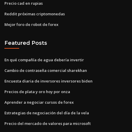
Precio cad en rupias
Reddit próximas criptomonedas
Mejor foro de robot de forex
Featured Posts
En qué compañía de agua debería invertir
Cambio de contraseña comercial sharekhan
Encuesta diaria de inversores inversores biden
Precios de plata y oro hoy por onza
Aprender a negociar cursos de forex
Estrategias de negociación del día de la vela
Precio del mercado de valores para microsoft