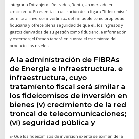
integrar a Extranjeros Retirados, Renta, Un mercado en
crecimiento. En esencia, la utilización de la figura "fideicomiso"
permite al inversor invertir su.. del inmueble como propiedad
fiduciaria y ofrece plena seguridad de que el.. los ingresos y
gastos derivados de su gestión como fiduciario, e información..
y externos; el Estado tendrá en cuenta el crecimiento del
producto, los niveles
A la administración de FIBRAs
de Energía e Infraestructura. e
infraestructura, cuyo
tratamiento fiscal será similar a
los fideicomisos de inversión en
bienes (v) crecimiento de la red
troncal de telecomunicaciones;
(vi) seguridad pública y
E- Que los fideicomisos de inversión exenta se eximan de la