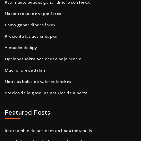
Realmente puedes ganar dinero con forex
Nación robot de vapor forex
Como ganar dinero forex
Precio de las acciones pxd
Almacén de bpy
Opciones sobre acciones a bajo precio
Mucho forex adalah
Noticias bolsa de valores londres
Precios de la gasolina noticias de alberta
Featured Posts
Intercambio de acciones en línea indiabulls