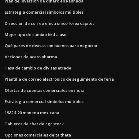
Plan de inversión de dinero en kannada
Estrategia comercial símbolos múltiples
Dirección de correo electrónico forex capitec
Mejor tipo de cambio hkd a usd
Qué pares de divisas son buenos para negociar
Acciones de aceto pharma
Tasa de cambio de divisas etrade
Plantilla de correo electrónico de seguimiento de feria
Ofertas de cuentas comerciales en india
Estrategia comercial símbolos múltiples
1982 $ 20 moneda mexicana
Tableros de chat de cgc stock
Opciones comerciales delta theta