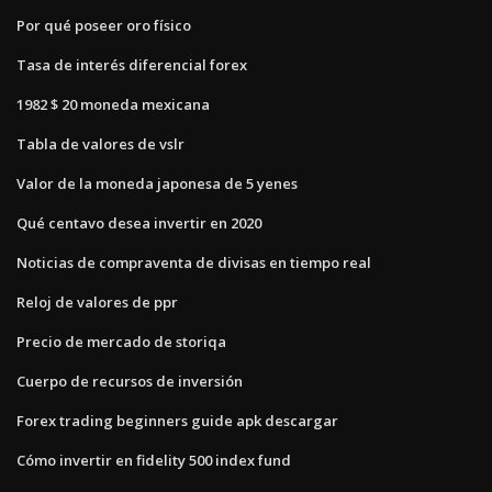
Por qué poseer oro físico
Tasa de interés diferencial forex
1982 $ 20 moneda mexicana
Tabla de valores de vslr
Valor de la moneda japonesa de 5 yenes
Qué centavo desea invertir en 2020
Noticias de compraventa de divisas en tiempo real
Reloj de valores de ppr
Precio de mercado de storiqa
Cuerpo de recursos de inversión
Forex trading beginners guide apk descargar
Cómo invertir en fidelity 500 index fund