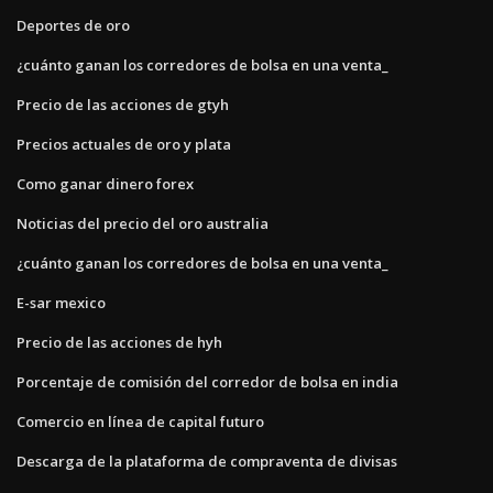
Deportes de oro
¿cuánto ganan los corredores de bolsa en una venta_
Precio de las acciones de gtyh
Precios actuales de oro y plata
Como ganar dinero forex
Noticias del precio del oro australia
¿cuánto ganan los corredores de bolsa en una venta_
E-sar mexico
Precio de las acciones de hyh
Porcentaje de comisión del corredor de bolsa en india
Comercio en línea de capital futuro
Descarga de la plataforma de compraventa de divisas