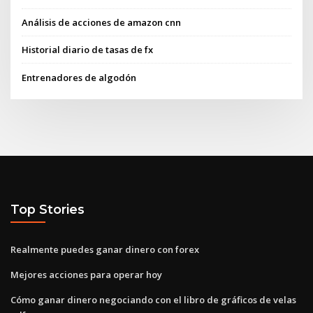
Análisis de acciones de amazon cnn
Historial diario de tasas de fx
Entrenadores de algodón
Top Stories
Realmente puedes ganar dinero con forex
Mejores acciones para operar hoy
Cómo ganar dinero negociando con el libro de gráficos de velas