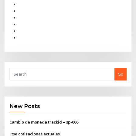
Go
New Posts
Cambio de moneda trackid = sp-006
Ftse cotizaciones actuales