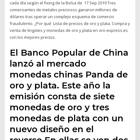
cada día según el fixing de la Bolsa de 17 Sep 2019 Tres
comerciantes de metales preciosos ganaron millones de
dólares tras operar un complejo esquema de comercio
fraudulento. ¿Por qué Lista de precios de oro y plata. Compra y
venta de lingotes y monedas de oro y plata en oro-express.es
con los mejores precios.
El Banco Popular de China
lanzó al mercado
monedas chinas Panda de
oro y plata. Este año la
emisión consta de siete
monedas de oro y tres
monedas de plata con un
nuevo diseño en el
reverso.En ellas se ven dos