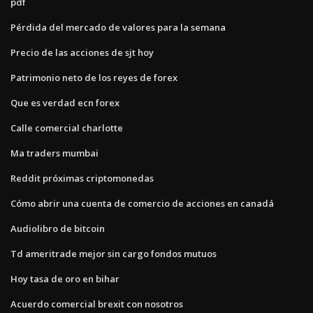
pdf
Pérdida del mercado de valores para la semana
Precio de las acciones de sjt hoy
Patrimonio neto de los reyes de forex
Que es verdad ecn forex
Calle comercial charlotte
Ma traders mumbai
Reddit próximas criptomonedas
Cómo abrir una cuenta de comercio de acciones en canadá
Audiolibro de bitcoin
Td ameritrade mejor sin cargo fondos mutuos
Hoy tasa de oro en bihar
Acuerdo comercial brexit con nosotros