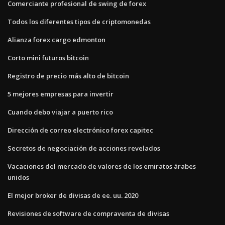
Comerciante profesional de swing de forex
Todos los diferentes tipos de criptomonedas
Alianza forex cargo edmonton
Corto mini futuros bitcoin
Registro de precio más alto de bitcoin
5 mejores empresas para invertir
Cuando debo viajar a puerto rico
Dirección de correo electrónico forex capitec
Secretos de negociación de acciones revelados
Vacaciones del mercado de valores de los emiratos árabes
unidos
El mejor broker de divisas de ee. uu. 2020
Revisiones de software de compraventa de divisas