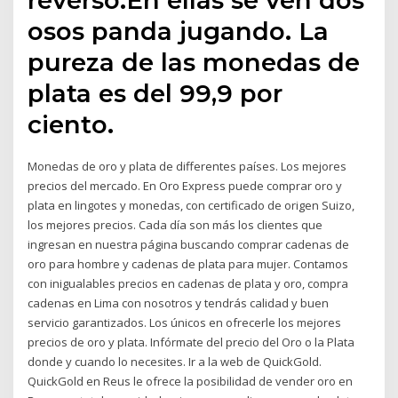
osos panda jugando. La
pureza de las monedas de
plata es del 99,9 por
ciento.
Monedas de oro y plata de differentes países. Los mejores
precios del mercado. En Oro Express puede comprar oro y
plata en lingotes y monedas, con certificado de origen Suizo,
los mejores precios. Cada día son más los clientes que
ingresan en nuestra página buscando comprar cadenas de
oro para hombre y cadenas de plata para mujer. Contamos
con inigualables precios en cadenas de plata y oro, compra
cadenas en Lima con nosotros y tendrás calidad y buen
servicio garantizados. Los únicos en ofrecerle los mejores
precios de oro y plata. Infórmate del precio del Oro o la Plata
donde y cuando lo necesites. Ir a la web de QuickGold.
QuickGold en Reus le ofrece la posibilidad de vender oro en