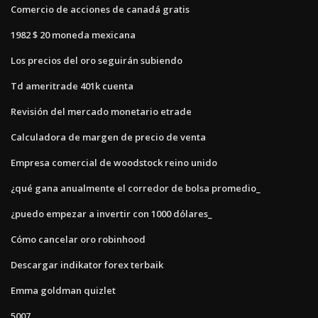
Comercio de acciones de canadá gratis
1982 $ 20 moneda mexicana
Los precios del oro seguirán subiendo
Td ameritrade 401k cuenta
Revisión del mercado monetario etrade
Calculadora de margen de precio de venta
Empresa comercial de woodstock reino unido
¿qué gana anualmente el corredor de bolsa promedio_
¿puedo empezar a invertir con 1000 dólares_
Cómo cancelar oro robinhood
Descargar indikator forex terbaik
Emma goldman quizlet
5007