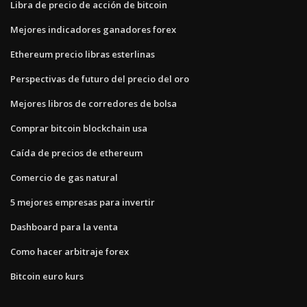
Libra de precio de acción de bitcoin
Mejores indicadores ganadores forex
Ethereum precio libras esterlinas
Perspectivas de futuro del precio del oro
Mejores libros de corredores de bolsa
Comprar bitcoin blockchain usa
Caída de precios de ethereum
Comercio de gas natural
5 mejores empresas para invertir
Dashboard para la venta
Como hacer arbitraje forex
Bitcoin euro kurs