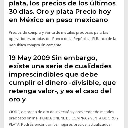
plata, los precios de los últimos
30 días. Oro y plata Precio hoy
en México en peso mexicano
Precios de compra y venta de metales preciosos para las
operaciones propias del Banco de la República. El Banco de la
República compra únicamente
19 May 2009 Sin embargo,
existe una serie de cualidades
imprescindibles que debe
cumplir el dinero -divisible, que
retenga valor-, y es el caso del
oro y
CIODE, empresa de oro de inversión y proveedor de metales
preciosos online. TIENDA ONLINE DE COMPRA Y VENTA DE ORO Y
PLATA. Podrás encontrar los mejores precios, actualizados