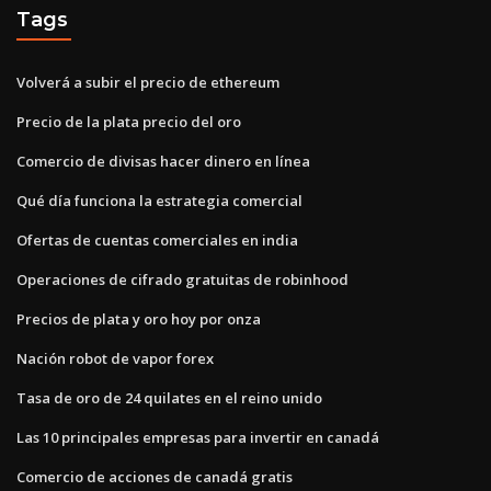
Tags
Volverá a subir el precio de ethereum
Precio de la plata precio del oro
Comercio de divisas hacer dinero en línea
Qué día funciona la estrategia comercial
Ofertas de cuentas comerciales en india
Operaciones de cifrado gratuitas de robinhood
Precios de plata y oro hoy por onza
Nación robot de vapor forex
Tasa de oro de 24 quilates en el reino unido
Las 10 principales empresas para invertir en canadá
Comercio de acciones de canadá gratis