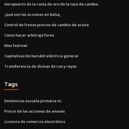
Aeropuerto de la costa de oro de la tasa de cambio
¿qué son las acciones en bolsa_
Control de frenos precios de cambio de aceite
Como hacer arbitraje forex
Mxn fxstreet
Capitalización bursátil eléctrica general
Transferencia de divisas de cox y reyes
Tags
Existencias escuela primaria nc
Precio de las acciones de anavex
Licencia de comercio electrónico