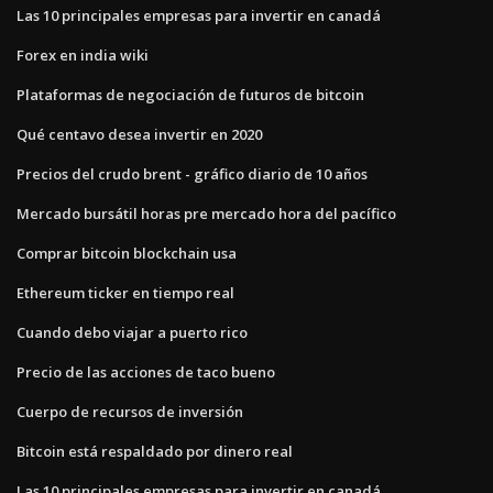
Las 10 principales empresas para invertir en canadá
Forex en india wiki
Plataformas de negociación de futuros de bitcoin
Qué centavo desea invertir en 2020
Precios del crudo brent - gráfico diario de 10 años
Mercado bursátil horas pre mercado hora del pacífico
Comprar bitcoin blockchain usa
Ethereum ticker en tiempo real
Cuando debo viajar a puerto rico
Precio de las acciones de taco bueno
Cuerpo de recursos de inversión
Bitcoin está respaldado por dinero real
Las 10 principales empresas para invertir en canadá