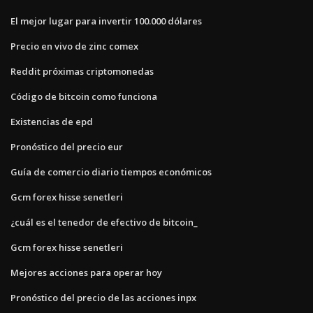
El mejor lugar para invertir 100.000 dólares
Precio en vivo de zinc comex
Reddit próximas criptomonedas
Código de bitcoin como funciona
Existencias de epd
Pronóstico del precio eur
Guía de comercio diario tiempos económicos
Gcm forex hisse senetleri
¿cuál es el tenedor de efectivo de bitcoin_
Gcm forex hisse senetleri
Mejores acciones para operar hoy
Pronóstico del precio de las acciones inpx