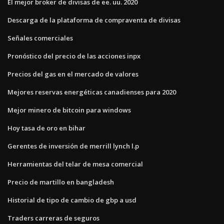
El mejor broker de divisas de ee. uu. 2020
Descarga de la plataforma de compraventa de divisas
Señales comerciales
Pronóstico del precio de las acciones inpx
Precios del gas en el mercado de valores
Mejores reservas energéticas canadienses para 2020
Mejor minero de bitcoin para windows
Hoy tasa de oro en bihar
Gerentes de inversión de merrill lynch l.p
Herramientas del telar de mesa comercial
Precio de martillo en bangladesh
Historial de tipo de cambio de gbp a usd
Traders carreras de seguros