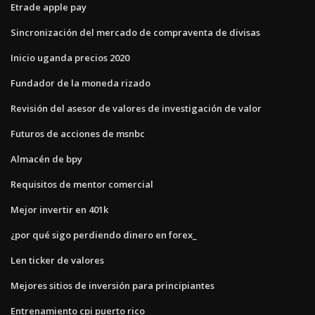
Etrade apple pay
Sincronización del mercado de compraventa de divisas
Inicio uganda precios 2020
Fundador de la moneda rizado
Revisión del asesor de valores de investigación de valor
Futuros de acciones de msnbc
Almacén de bpy
Requisitos de mentor comercial
Mejor invertir en 401k
¿por qué sigo perdiendo dinero en forex_
Len ticker de valores
Mejores sitios de inversión para principiantes
Entrenamiento cpi puerto rico