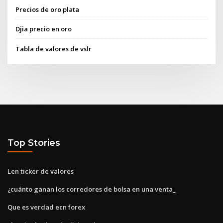
Precios de oro plata
Djia precio en oro
Tabla de valores de vslr
Top Stories
Len ticker de valores
¿cuánto ganan los corredores de bolsa en una venta_
Que es verdad ecn forex