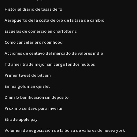
Historial diario de tasas de fx
Aeropuerto de la costa de oro de la tasa de cambio
Escuelas de comercio en charlotte nc
Cómo cancelar oro robinhood
Acciones de centavo del mercado de valores indio
Td ameritrade mejor sin cargo fondos mutuos
Primer tweet de bitcoin
Emma goldman quizlet
Dmm fx bonificación sin depósito
Próximo centavo para invertir
Etrade apple pay
Volumen de negociación de la bolsa de valores de nueva york