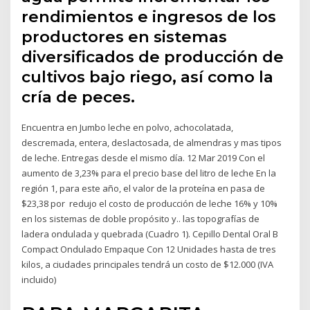
rendimientos e ingresos de los
productores en sistemas
diversificados de producción de
cultivos bajo riego, así como la
cría de peces.
Encuentra en Jumbo leche en polvo, achocolatada,
descremada, entera, deslactosada, de almendras y mas tipos
de leche. Entregas desde el mismo día. 12 Mar 2019 Con el
aumento de 3,23% para el precio base del litro de leche En la
región 1, para este año, el valor de la proteína en pasa de
$23,38 por redujo el costo de producción de leche 16% y 10%
en los sistemas de doble propósito y.. las topografías de
ladera ondulada y quebrada (Cuadro 1). Cepillo Dental Oral B
Compact Ondulado Empaque Con 12 Unidades hasta de tres
kilos, a ciudades principales tendrá un costo de $12.000 (IVA
incluido)