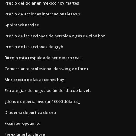
Precio del dolar en mexico hoy martes
Precio de acciones internacionales vwr
Sppi stock nasdaq
Precio de las acciones de petróleo y gas de zion hoy
Precio de las acciones de gtyh
Bitcoin está respaldado por dinero real
Comerciante profesional de swing de forex
Mnr precio de las acciones hoy
Estrategias de negociación del día de la vela
¿dónde debería invertir 10000 dólares_
Diadema deportiva de oro
Fxcm european ltd
Forex time ltd chipre