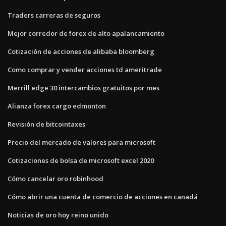
Traders carreras de seguros
Mejor corredor de forex de alto apalancamiento
Cotización de acciones de alibaba bloomberg
Como comprar y vender acciones td ameritrade
Merrill edge 30 intercambios gratuitos por mes
Alianza forex cargo edmonton
Revisión de bitcointaxes
Precio del mercado de valores para microsoft
Cotizaciones de bolsa de microsoft excel 2020
Cómo cancelar oro robinhood
Cómo abrir una cuenta de comercio de acciones en canadá
Noticias de oro hoy reino unido