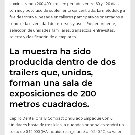
suministrando 200-400 litros en períodos entre 60 y 120 días,
con muy poco uso de suplemento concentrado. La metodología
fue descriptiva, basada en talleres participativos orientados a
conocer la diversidad de recursos y usos. Posteriormente,
selección de unidades familiares, transectos, entrevistas,
colecta y clasificación de ejemplares.
La muestra ha sido
producida dentro de dos
trailers que, unidos,
forman una sala de
exposiciones de 200
metros cuadrados.
Cepillo Dental Oral B Compact Ondulado Empaque Con 6
Unidades hasta de tres kilos, a ciudades principales tendrá un
costo de $12.000 (IVA incluido) congelarse a -0.540 °C, su valor