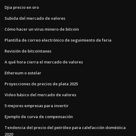
Djia precio en oro
Subida del mercado de valores
Cómo hacer un virus minero de bitcoin
Plantilla de correo electrónico de seguimiento de feria
Revisión de bitcointaxes
A qué hora cierra el mercado de valores
Ethereum o estelar
Proyecciones de precios de plata 2025
Video básico del mercado de valores
5 mejores empresas para invertir
Ejemplo de curva de compensación
Tendencia del precio del petróleo para calefacción doméstica
2020