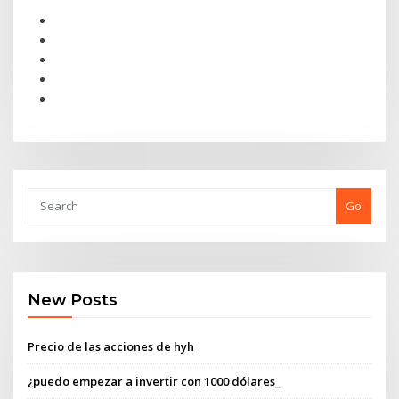
Go
New Posts
Precio de las acciones de hyh
¿puedo empezar a invertir con 1000 dólares_