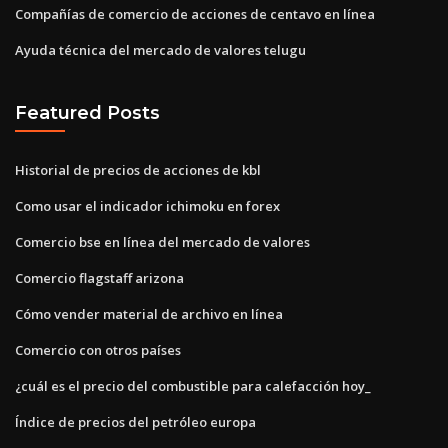
Compañías de comercio de acciones de centavo en línea
Ayuda técnica del mercado de valores telugu
Featured Posts
Historial de precios de acciones de kbl
Como usar el indicador ichimoku en forex
Comercio bse en línea del mercado de valores
Comercio flagstaff arizona
Cómo vender material de archivo en línea
Comercio con otros países
¿cuál es el precio del combustible para calefacción hoy_
Índice de precios del petróleo europa