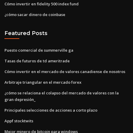
Cómo invertir en fidelity 500 index fund
¿cómo sacar dinero de coinbase
Featured Posts
Puesto comercial de summerville ga
Tasas de futuros de td ameritrade
Cómo invertir en el mercado de valores canadiense de nosotros
Arbitraje triangular en el mercado forex
¿cómo se relaciona el colapso del mercado de valores con la
gran depresión_
Principales selecciones de acciones a corto plazo
Appf stocktwits
Mejor minero de bitcoin para windows