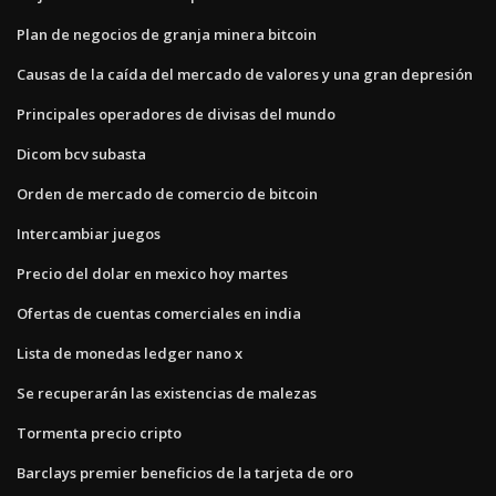
Plan de negocios de granja minera bitcoin
Causas de la caída del mercado de valores y una gran depresión
Principales operadores de divisas del mundo
Dicom bcv subasta
Orden de mercado de comercio de bitcoin
Intercambiar juegos
Precio del dolar en mexico hoy martes
Ofertas de cuentas comerciales en india
Lista de monedas ledger nano x
Se recuperarán las existencias de malezas
Tormenta precio cripto
Barclays premier beneficios de la tarjeta de oro