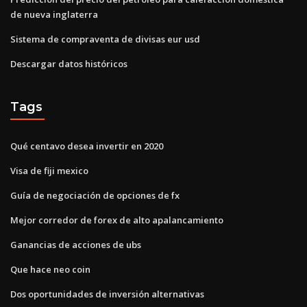
de nueva inglaterra
Sistema de compraventa de divisas eur usd
Descargar datos históricos
Tags
Qué centavo desea invertir en 2020
Visa de fiji mexico
Guía de negociación de opciones de fx
Mejor corredor de forex de alto apalancamiento
Ganancias de acciones de ubs
Que hace neo coin
Dos oportunidades de inversión alternativas