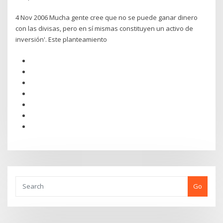
4 Nov 2006 Mucha gente cree que no se puede ganar dinero
con las divisas, pero en sí mismas constituyen un activo de
inversión'. Este planteamiento
Go