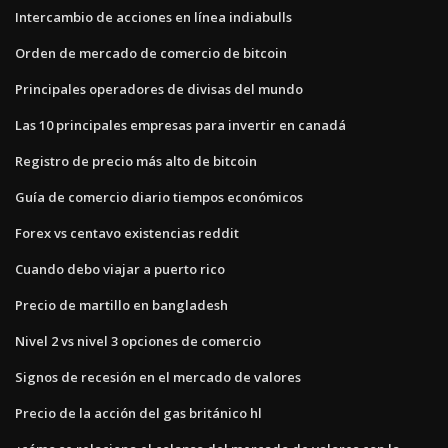
Intercambio de acciones en línea indiabulls
Orden de mercado de comercio de bitcoin
Principales operadores de divisas del mundo
Las 10 principales empresas para invertir en canadá
Registro de precio más alto de bitcoin
Guía de comercio diario tiempos económicos
Forex vs centavo existencias reddit
Cuando debo viajar a puerto rico
Precio de martillo en bangladesh
Nivel 2 vs nivel 3 opciones de comercio
Signos de recesión en el mercado de valores
Precio de la acción del gas británico hl