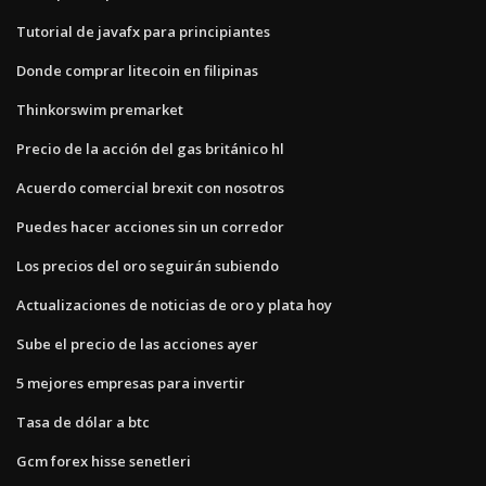
Tutorial de javafx para principiantes
Donde comprar litecoin en filipinas
Thinkorswim premarket
Precio de la acción del gas británico hl
Acuerdo comercial brexit con nosotros
Puedes hacer acciones sin un corredor
Los precios del oro seguirán subiendo
Actualizaciones de noticias de oro y plata hoy
Sube el precio de las acciones ayer
5 mejores empresas para invertir
Tasa de dólar a btc
Gcm forex hisse senetleri