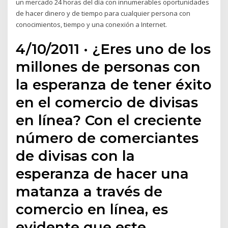
un mercado 24 horas del día con innumerables oportunidades
de hacer dinero y de tiempo para cualquier persona con
conocimientos, tiempo y una conexión a Internet.
4/10/2011 · ¿Eres uno de los
millones de personas con
la esperanza de tener éxito
en el comercio de divisas
en línea? Con el creciente
número de comerciantes
de divisas con la
esperanza de hacer una
matanza a través de
comercio en línea, es
evidente que este