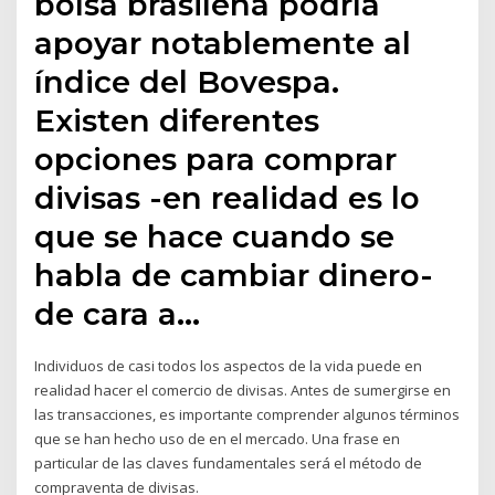
bolsa brasileña podría
apoyar notablemente al
índice del Bovespa.
Existen diferentes
opciones para comprar
divisas -en realidad es lo
que se hace cuando se
habla de cambiar dinero-
de cara a…
Individuos de casi todos los aspectos de la vida puede en
realidad hacer el comercio de divisas. Antes de sumergirse en
las transacciones, es importante comprender algunos términos
que se han hecho uso de en el mercado. Una frase en
particular de las claves fundamentales será el método de
compraventa de divisas.