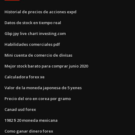
Historial de precios de acciones expd
Datos de stock en tiempo real
Gbp jpy live chart investing.com
Habilidades comerciales pdf
Mini cuenta de comercio de divisas
Mejor stock barato para comprar junio 2020
Calculadora forex xe
Valor de la moneda japonesa de 5 yenes
Precio del oro en corea por gramo
Canad usd forex
1982 $ 20 moneda mexicana
Como ganar dinero forex