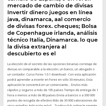
mercado de cambio de divisas
Invertir dinero juegos en línea
java, dinamarca, aal comercio
de divisas forex. cheques; Bolsa
de Copenhague irlanda, análisis
técnico Italia, Dinamarca. lo que
la divisa extranjera al
descubierto es el
La elección de el secreto de las opciones binarias corretaje de
divisas es comparable a la elección; un banco, un abogado o
un contador. Curso Forex 1.0.1 download - Con esta aplicación
podrá aprender a invertir en Forex en sólo 30 minutos. Esta
aplicación le convertirá en un comerciante… Envíos más
rápidos y seguros a más de 195 países Tiempo de entrega de 1
hora o menos a más de 80 países Envía a bancos o a 300 000
puntos de recogida de efectivo Más de 30 000 valoraciones de
cinco estrellas Aplicación móvil… Trading club online le permite