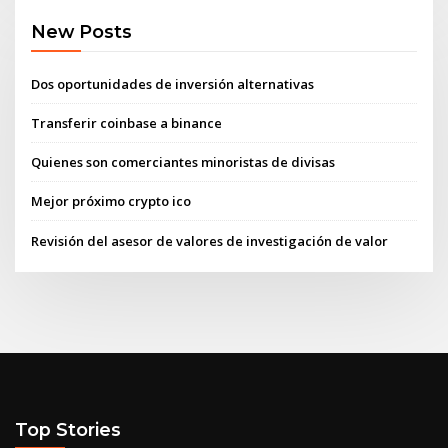
New Posts
Dos oportunidades de inversión alternativas
Transferir coinbase a binance
Quienes son comerciantes minoristas de divisas
Mejor próximo crypto ico
Revisión del asesor de valores de investigación de valor
Top Stories