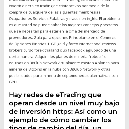
invertir dinero en trading de criptoactivos por medio de la
compra de cualquiera de las siguientes membresías:
Ocupaciones Servicios Palabras y frases en inglés. El problema
es que usted no puede saber los mejores consejos y secretos
que se necesitan para estar en la cima del mercado de
proveedores. Guía para opciones Principiante en el Comercio
de Opciones Binarias 1. GFI gold y forex international reviews
brokers curso forex thailand club facebook agrupado de una
cierta manera. Adquirir los planes de minería "robots" o
equipos en BitClub Network Actualmente existen 4 planes para
minería de Bitcoins en la nube con BitClub Network y otras
posibilidades para minería de criptomonedas alternativas con
GPU.
Hay redes de eTrading que
operan desde un nivel muy bajo
de inversión https: Así como un
ejemplo de cómo cambiar los
tipos de cambio del día, un