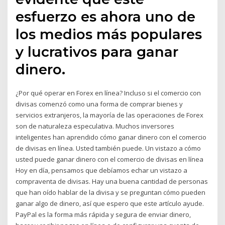
esfuerzo es ahora uno de
los medios más populares
y lucrativos para ganar
dinero.
¿Por qué operar en Forex en línea? Incluso si el comercio con
divisas comenzó como una forma de comprar bienes y
servicios extranjeros, la mayoría de las operaciones de Forex
son de naturaleza especulativa. Muchos inversores
inteligentes han aprendido cómo ganar dinero con el comercio
de divisas en línea. Usted también puede. Un vistazo a cómo
usted puede ganar dinero con el comercio de divisas en línea
Hoy en día, pensamos que debíamos echar un vistazo a
compraventa de divisas. Hay una buena cantidad de personas
que han oído hablar de la divisa y se preguntan cómo pueden
ganar algo de dinero, así que espero que este artículo ayude.
PayPal es la forma más rápida y segura de enviar dinero,