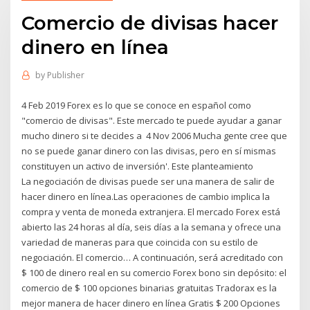
Comercio de divisas hacer
dinero en línea
by
Publisher
4 Feb 2019 Forex es lo que se conoce en español como
"comercio de divisas". Este mercado te puede ayudar a ganar
mucho dinero si te decides a 4 Nov 2006 Mucha gente cree que
no se puede ganar dinero con las divisas, pero en sí mismas
constituyen un activo de inversión'. Este planteamiento
La negociación de divisas puede ser una manera de salir de
hacer dinero en línea.Las operaciones de cambio implica la
compra y venta de moneda extranjera. El mercado Forex está
abierto las 24 horas al día, seis días a la semana y ofrece una
variedad de maneras para que coincida con su estilo de
negociación. El comercio… A continuación, será acreditado con
$ 100 de dinero real en su comercio Forex bono sin depósito: el
comercio de $ 100 opciones binarias gratuitas Tradorax es la
mejor manera de hacer dinero en línea Gratis $ 200 Opciones