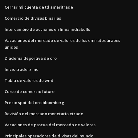
Cerrar mi cuenta de td ameritrade
Comercio de divisas binarias
Intercambio de acciones en línea indiabulls
Vacaciones del mercado de valores de los emiratos árabes
unidos
Diadema deportiva de oro
Inicio traderz inc
Tabla de valores de wmt
Curso de comercio futuro
Precio spot del oro bloomberg
Revisión del mercado monetario etrade
Vacaciones de pascua del mercado de valores
Principales operadores de divisas del mundo