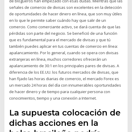
de blogueros han empezado con esas dudas. Mientras que las
señales de comercio de divisas son excelentes en la detección
de oportunidades de hacer dinero en línea, que son muy útiles
en lo que le permite saber cuándo hay que salir de un
comercio. Como comerciante activo, se dará cuenta de que las
pérdidas son parte del negocio. Se benefició de una función
que es fundamental para el mercado de divisas y que tú
también puedes aplicar en tus cuentas de comercio en línea:
apalancamiento. Por lo general, cuando se opera con divisas
extranjeras en línea, muchos corredores ofrecerán un
apalancamiento de 30:1 en los principales pares de divisas. A
diferencia de los EE.UU. los futuros mercados de divisas, que
han fijado las horas diarias de comercio, el mercado Forex es
un mercado 24 horas del día con innumerables oportunidades
de hacer dinero y de tiempo para cualquier persona con
conocimientos, tiempo y una conexión a Internet.
La supuesta colocación de
dichas acciones en la