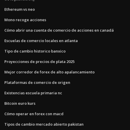
Ethereum vs neo
Mono recoge acciones
Cómo abrir una cuenta de comercio de acciones en canadá
Escuelas de comercio locales en atlanta
Tipo de cambio historico banxico
Proyecciones de precios de plata 2025
Mejor corredor de forex de alto apalancamiento
Plataformas de comercio de origen
Existencias escuela primaria nc
Bitcoin euro kurs
Cómo operar en forex con macd
Tipos de cambio mercado abierto pakistan