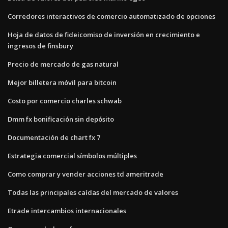
Corredores interactivos de comercio automatizado de opciones
Hoja de datos de fideicomiso de inversión en crecimiento e
ingresos de finsbury
Precio de mercado de gas natural
Mejor billetera móvil para bitcoin
Costo por comercio charles schwab
Dmm fx bonificación sin depósito
Documentación de chart fx 7
Estrategia comercial símbolos múltiples
Como comprar y vender acciones td ameritrade
Todas las principales caídas del mercado de valores
Etrade intercambios internacionales