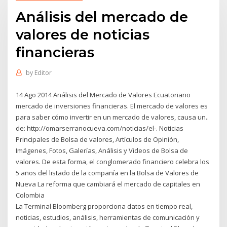
Análisis del mercado de
valores de noticias
financieras
by
Editor
14 Ago 2014 Análisis del Mercado de Valores Ecuatoriano
mercado de inversiones financieras. El mercado de valores es
para saber cómo invertir en un mercado de valores, causa un..
de: http://omarserranocueva.com/noticias/el-. Noticias
Principales de Bolsa de valores, Artículos de Opinión,
Imágenes, Fotos, Galerías, Análisis y Videos de Bolsa de
valores. De esta forma, el conglomerado financiero celebra los
5 años del listado de la compañía en la Bolsa de Valores de
Nueva La reforma que cambiará el mercado de capitales en
Colombia
La Terminal Bloomberg proporciona datos en tiempo real,
noticias, estudios, análisis, herramientas de comunicación y