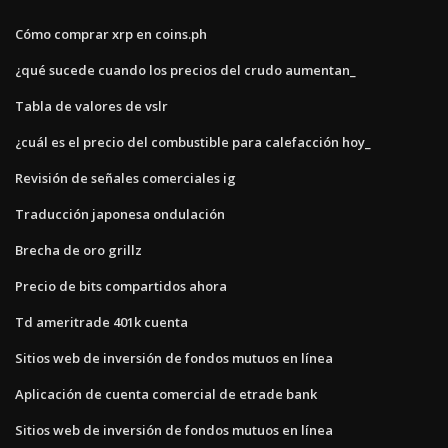
Cómo comprar xrp en coins.ph
¿qué sucede cuando los precios del crudo aumentan_
Tabla de valores de vslr
¿cuál es el precio del combustible para calefacción hoy_
Revisión de señales comerciales ig
Traducción japonesa ondulación
Brecha de oro grillz
Precio de bits compartidos ahora
Td ameritrade 401k cuenta
Sitios web de inversión de fondos mutuos en línea
Aplicación de cuenta comercial de etrade bank
Sitios web de inversión de fondos mutuos en línea