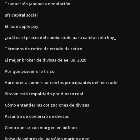
Traducción japonesa ondulación
Bfs capital social
Etrade apple pay
¿cuál es el precio del combustible para calefacción hoy_
Términos de retiro de etrade de retiro
El mejor broker de divisas de ee. uu. 2020
Por qué poseer oro físico
Aprender a comerciar con los principiantes del mercado
Bitcoin está respaldado por dinero real
Cómo entender las cotizaciones de divisas
Pasantía de comercio de divisas
Como operar con margen en bitfinex
Bolsa de valores del petróleo marino egeo