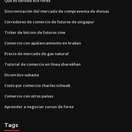
Que es verdad ecn forex
Sincronización del mercado de compraventa de divisas
Corredores de comercio de futuros de singapur
Ticker de bitcoin de futuros cme
Comercio con apalancamiento en kraken
Precio de mercado de gas natural
Tutorial de comercio en línea sharekhan
Dicom bcv subasta
Costo por comercio charles schwab
Comercio con otros países
Aprender a negociar cursos de forex
Tags