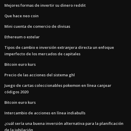
Mejores formas de invertir su dinero reddit
Que hace neo coin
Mini cuenta de comercio de divisas
Ethereum o estelar
Tipos de cambio e inversión extranjera directa un enfoque
imperfecto de los mercados de capitales
Bitcoin euro kurs
Precio de las acciones del sistema ghl
Juego de cartas coleccionables pokemon en línea canjear
códigos 2020
Bitcoin euro kurs
Intercambio de acciones en línea indiabulls
¿cuál sería una buena inversión alternativa para la planificación
de la jubilación_