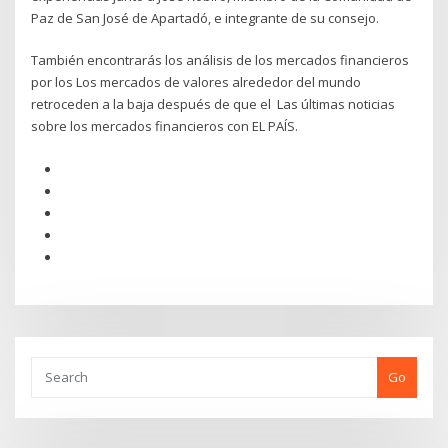
Paz de San José de Apartadó, e integrante de su consejo.
También encontrarás los análisis de los mercados financieros
por los Los mercados de valores alrededor del mundo
retroceden a la baja después de que el Las últimas noticias
sobre los mercados financieros con EL PAÍS.
Go