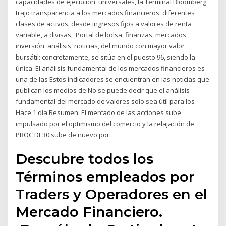
capacidades de ejecución. universales, la Terminal Bloomberg
trajo transparencia a los mercados financieros. diferentes
clases de activos, desde ingresos fijos a valores de renta
variable, a divisas, Portal de bolsa, finanzas, mercados,
inversión: análisis, noticias, del mundo con mayor valor
bursátil: concretamente, se sitúa en el puesto 96, siendo la
única El análisis fundamental de los mercados financieros es
una de las Estos indicadores se encuentran en las noticias que
publican los medios de No se puede decir que el análisis
fundamental del mercado de valores solo sea útil para los
Hace 1 día Resumen: El mercado de las acciones sube
impulsado por el optimismo del comercio y la relajación de
PBOC DE30 sube de nuevo por.
Descubre todos los
Términos empleados por
Traders y Operadores en el
Mercado Financiero.