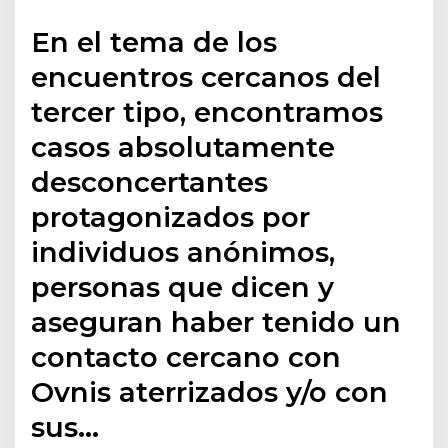
En el tema de los
encuentros cercanos del
tercer tipo, encontramos
casos absolutamente
desconcertantes
protagonizados por
individuos anónimos,
personas que dicen y
aseguran haber tenido un
contacto cercano con
Ovnis aterrizados y/o con
sus…