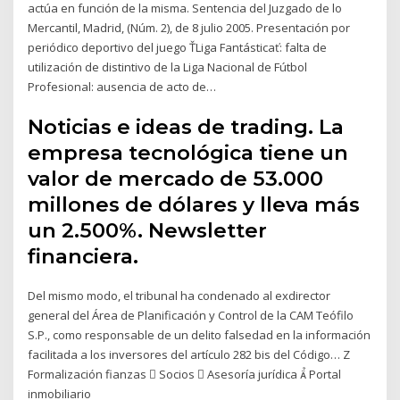
actúa en función de la misma. Sentencia del Juzgado de lo
Mercantil, Madrid, (Núm. 2), de 8 julio 2005. Presentación por
periódico deportivo del juego ŤLiga Fantásticať: falta de
utilización de distintivo de la Liga Nacional de Fútbol
Profesional: ausencia de acto de…
Noticias e ideas de trading. La
empresa tecnológica tiene un
valor de mercado de 53.000
millones de dólares y lleva más
un 2.500%. Newsletter
financiera.
Del mismo modo, el tribunal ha condenado al exdirector
general del Área de Planificación y Control de la CAM Teófilo
S.P., como responsable de un delito falsedad en la información
facilitada a los inversores del artículo 282 bis del Código… Z
Formalización fianzas  Socios  Asesoría jurídica  Portal
inmobiliario