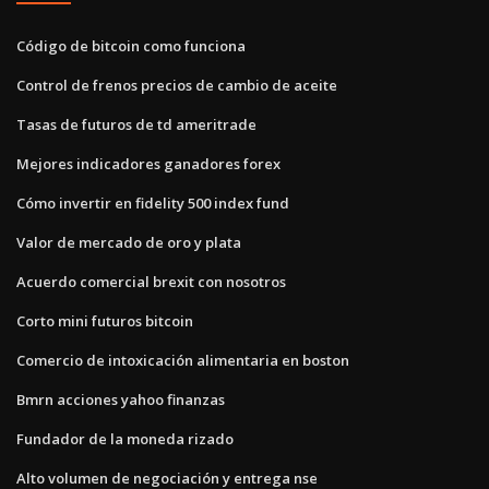
Código de bitcoin como funciona
Control de frenos precios de cambio de aceite
Tasas de futuros de td ameritrade
Mejores indicadores ganadores forex
Cómo invertir en fidelity 500 index fund
Valor de mercado de oro y plata
Acuerdo comercial brexit con nosotros
Corto mini futuros bitcoin
Comercio de intoxicación alimentaria en boston
Bmrn acciones yahoo finanzas
Fundador de la moneda rizado
Alto volumen de negociación y entrega nse