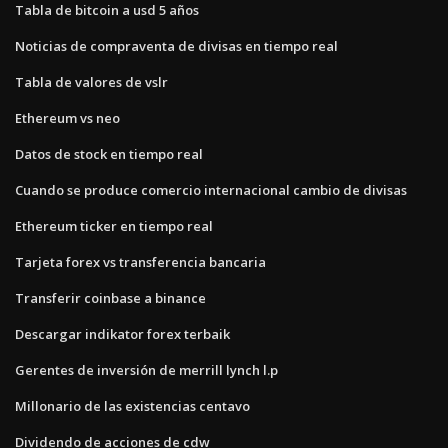
Tabla de bitcoin a usd 5 años
Noticias de compraventa de divisas en tiempo real
Tabla de valores de vslr
Ethereum vs neo
Datos de stock en tiempo real
Cuando se produce comercio internacional cambio de divisas
Ethereum ticker en tiempo real
Tarjeta forex vs transferencia bancaria
Transferir coinbase a binance
Descargar indikator forex terbaik
Gerentes de inversión de merrill lynch l.p
Millonario de las existencias centavo
Dividendo de acciones de cdw