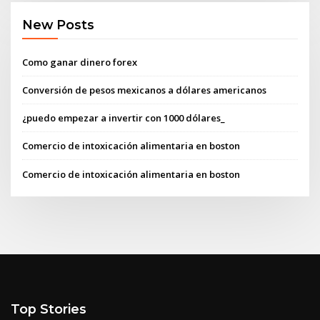
New Posts
Como ganar dinero forex
Conversión de pesos mexicanos a dólares americanos
¿puedo empezar a invertir con 1000 dólares_
Comercio de intoxicación alimentaria en boston
Comercio de intoxicación alimentaria en boston
Top Stories