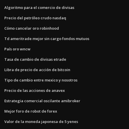
Algoritmo para el comercio de divisas
Precio del petróleo crudo nasdaq
Cómo cancelar oro robinhood
Td ameritrade mejor sin cargo fondos mutuos
País oro wncw
Tasa de cambio de divisas etrade
Libra de precio de acción de bitcoin
Tipo de cambio entre mexico y nosotros
Precio de las acciones de anavex
Estrategia comercial oscilante amibroker
Mejor foro de robot de forex
Valor de la moneda japonesa de 5 yenes