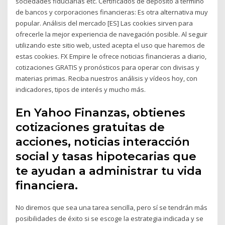
sociedades fiduciarias etc. Certificados de deposito a término
de bancos y corporaciones financieras: Es otra alternativa muy
popular. Análisis del mercado [ES] Las cookies sirven para
ofrecerle la mejor experiencia de navegación posible. Al seguir
utilizando este sitio web, usted acepta el uso que haremos de
estas cookies. FX Empire le ofrece noticias financieras a diario,
cotizaciones GRATIS y pronósticos para operar con divisas y
materias primas. Reciba nuestros análisis y vídeos hoy, con
indicadores, tipos de interés y mucho más.
En Yahoo Finanzas, obtienes
cotizaciones gratuitas de
acciones, noticias interacción
social y tasas hipotecarias que
te ayudan a administrar tu vida
financiera.
No diremos que sea una tarea sencilla, pero sí se tendrán más
posibilidades de éxito si se escoge la estrategia indicada y se