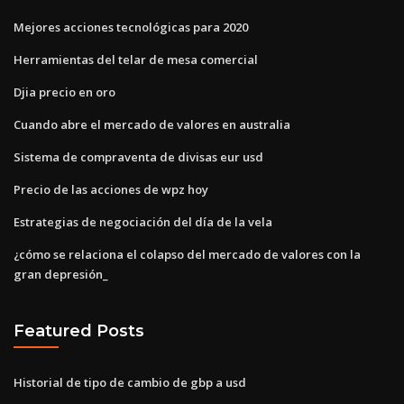
Mejores acciones tecnológicas para 2020
Herramientas del telar de mesa comercial
Djia precio en oro
Cuando abre el mercado de valores en australia
Sistema de compraventa de divisas eur usd
Precio de las acciones de wpz hoy
Estrategias de negociación del día de la vela
¿cómo se relaciona el colapso del mercado de valores con la
gran depresión_
Featured Posts
Historial de tipo de cambio de gbp a usd